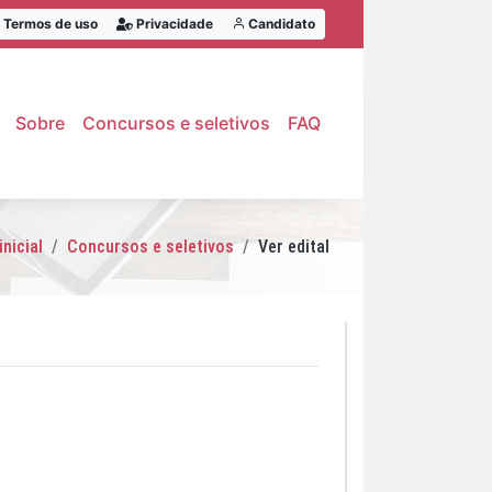
Termos de uso
Privacidade
Candidato
Sobre
Concursos e seletivos
FAQ
inicial
Concursos e seletivos
Ver edital