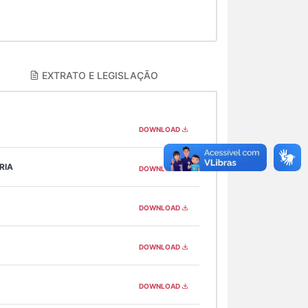
EXTRATO E LEGISLAÇÃO
DOWNLOAD
RIA
DOWNLOAD
DOWNLOAD
DOWNLOAD
DOWNLOAD