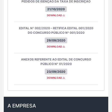
PEDIDOS DE ISENÇÃO DA TAXA DE INSCRIÇÃO
21/10/2020
DOWNLOAD
EDITAL Nº 002/2020 – RETIFICA EDITAL 001/2020
DO CONCURSO PÚBLICO Nº 001/2020
29/09/2020
DOWNLOAD
ANEXOS REFERENTE AO EDITAL DE CONCURSO
PÚBLICO Nº 01/2020
23/09/2020
DOWNLOAD
A EMPRESA