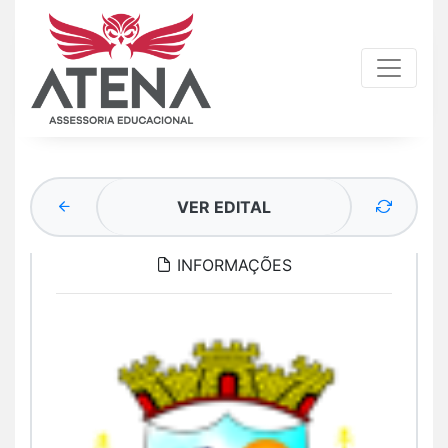
VER EDITAL
INFORMAÇÕES