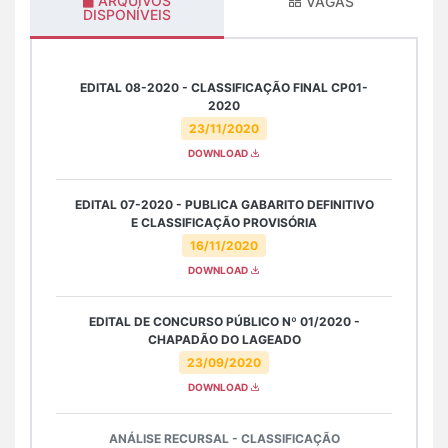
ARQUIVOS
VAGAS
DISPONÍVEIS
EDITAL 08-2020 - CLASSIFICAÇÃO FINAL CP01-
2020
23/11/2020
DOWNLOAD
EDITAL 07-2020 - PUBLICA GABARITO DEFINITIVO
E CLASSIFICAÇÃO PROVISÓRIA
16/11/2020
DOWNLOAD
EDITAL DE CONCURSO PÚBLICO Nº 01/2020 -
CHAPADÃO DO LAGEADO
23/09/2020
DOWNLOAD
ANÁLISE RECURSAL - CLASSIFICAÇÃO