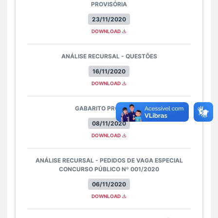
PROVISÓRIA
23/11/2020
DOWNLOAD
ANÁLISE RECURSAL - QUESTÕES
16/11/2020
DOWNLOAD
GABARITO PROVISÓRIO
08/11/2020
DOWNLOAD
ANÁLISE RECURSAL - PEDIDOS DE VAGA ESPECIAL
CONCURSO PÚBLICO Nº 001/2020
06/11/2020
DOWNLOAD