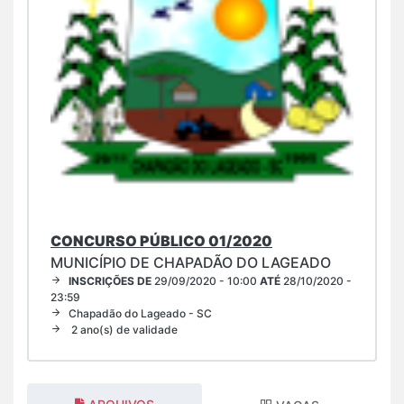
CONCURSO PÚBLICO 01/2020
MUNICÍPIO DE CHAPADÃO DO LAGEADO
INSCRIÇÕES DE
29/09/2020 - 10:00
ATÉ
28/10/2020 -
23:59
Chapadão do Lageado - SC
2 ano(s) de validade