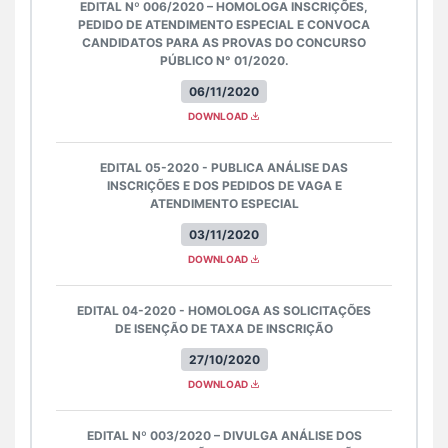
EDITAL Nº 006/2020 – HOMOLOGA INSCRIÇÕES,
PEDIDO DE ATENDIMENTO ESPECIAL E CONVOCA
CANDIDATOS PARA AS PROVAS DO CONCURSO
PÚBLICO N° 01/2020.
06/11/2020
DOWNLOAD
EDITAL 05-2020 - PUBLICA ANÁLISE DAS
INSCRIÇÕES E DOS PEDIDOS DE VAGA E
ATENDIMENTO ESPECIAL
03/11/2020
DOWNLOAD
EDITAL 04-2020 - HOMOLOGA AS SOLICITAÇÕES
DE ISENÇÃO DE TAXA DE INSCRIÇÃO
27/10/2020
DOWNLOAD
EDITAL Nº 003/2020 – DIVULGA ANÁLISE DOS