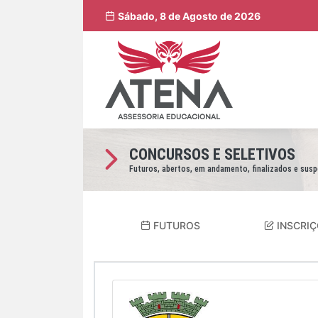
Sábado, 8 de Agosto de 2026
CONCURSOS E SELETIVOS
Futuros, abertos, em andamento, finalizados e sus
FUTUROS
INSCRIÇ