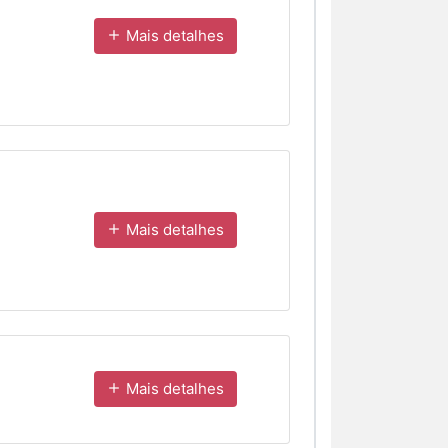
Mais detalhes
Mais detalhes
Mais detalhes