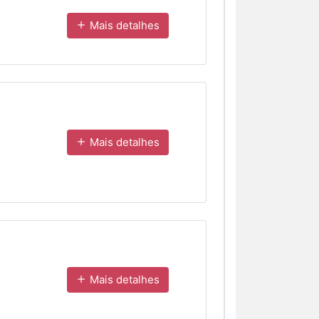
Mais detalhes
Mais detalhes
Mais detalhes