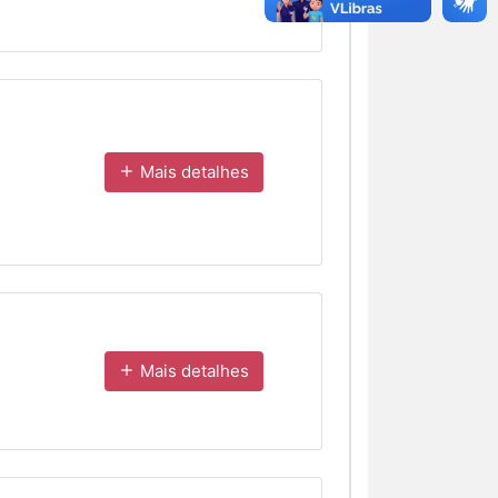
Mais detalhes
Mais detalhes