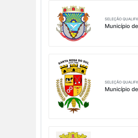
SELEÇÃO QUALIFI
Município de
SELEÇÃO QUALIFI
Município d