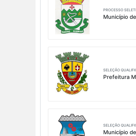
PROCESSO SELETI
Município d
SELEÇÃO QUALIFI
Prefeitura 
SELEÇÃO QUALIFI
Município de