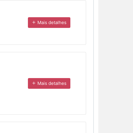
Mais detalhes
Mais detalhes