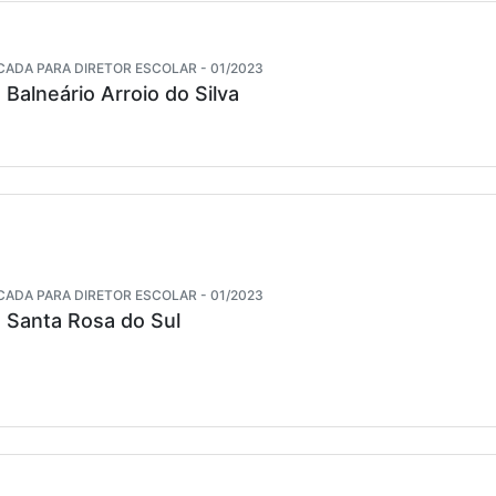
CADA PARA DIRETOR ESCOLAR - 01/2023
 Balneário Arroio do Silva
CADA PARA DIRETOR ESCOLAR - 01/2023
e Santa Rosa do Sul