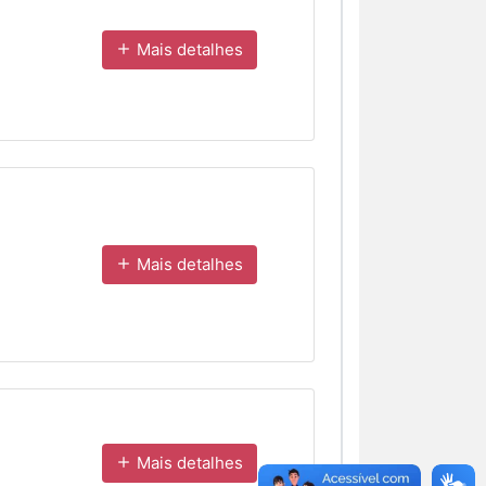
Mais detalhes
Mais detalhes
Mais detalhes