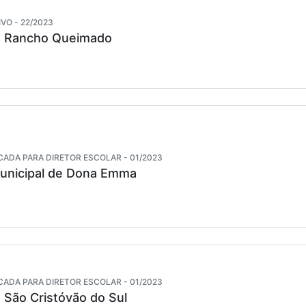
VO - 22/2023
e Rancho Queimado
CADA PARA DIRETOR ESCOLAR - 01/2023
Municipal de Dona Emma
CADA PARA DIRETOR ESCOLAR - 01/2023
 São Cristóvão do Sul