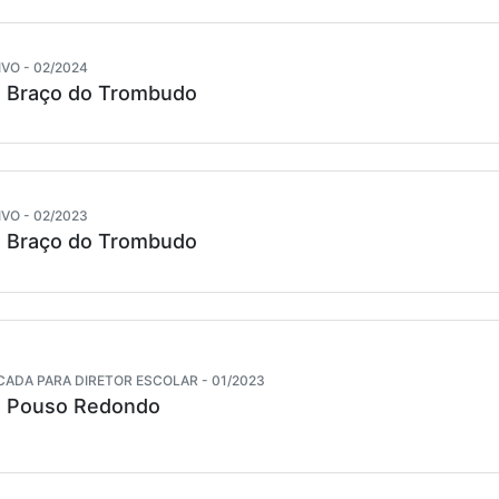
VO - 02/2024
e Braço do Trombudo
VO - 02/2023
e Braço do Trombudo
CADA PARA DIRETOR ESCOLAR - 01/2023
e Pouso Redondo