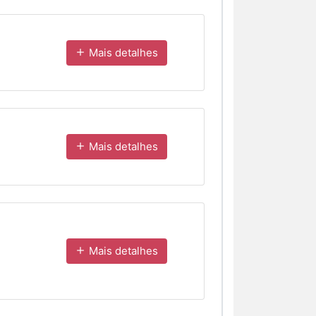
Mais detalhes
Mais detalhes
Mais detalhes