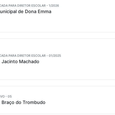
CADA PARA DIRETOR ESCOLAR - 1/2026
Municipal de Dona Emma
CADA PARA DIRETOR ESCOLAR - 01/2025
e Jacinto Machado
VO - 05
e Braço do Trombudo