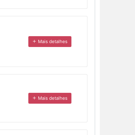
Mais detalhes
Mais detalhes